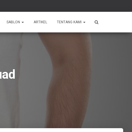
SABLON
ARTIKEL
TENTANG KAMI
uad