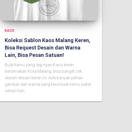
KAOS
Koleksi Sablon Kaos Malang Keren,
Bisa Request Desain dan Warna
Lain, Bisa Pesan Satuan!
Buat kamu yang lagi nyari Kaos keren
bertemakan Kota Malang, bisa banget cek
desain-desain keren ini. Ada banyak pilihan
gambar dan warna yang kece buat kamu pakai
sehari-hari.