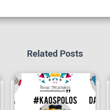
Related Posts