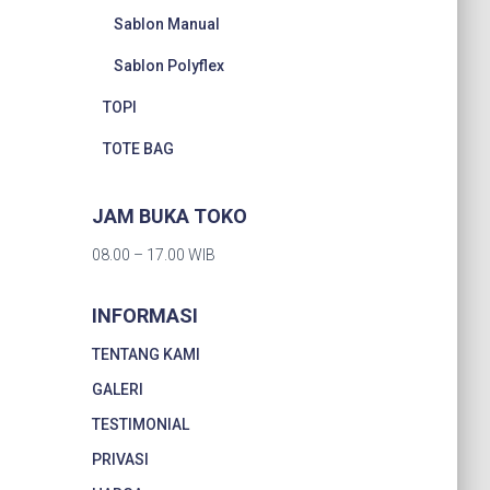
Sablon Manual
Sablon Polyflex
TOPI
TOTE BAG
JAM BUKA TOKO
08.00 – 17.00 WIB
INFORMASI
TENTANG KAMI
GALERI
TESTIMONIAL
PRIVASI