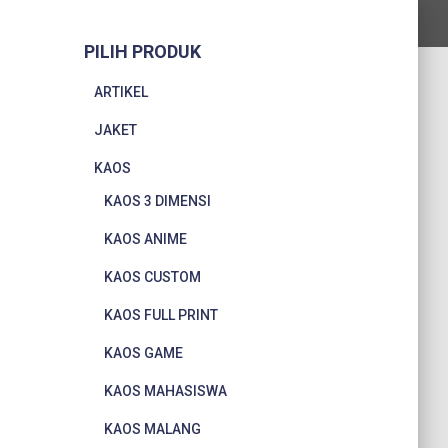
PILIH PRODUK
ARTIKEL
JAKET
KAOS
KAOS 3 DIMENSI
KAOS ANIME
KAOS CUSTOM
KAOS FULL PRINT
KAOS GAME
KAOS MAHASISWA
KAOS MALANG