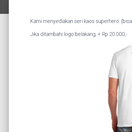
Kami menyediakan seri kaos superhero. (bisa
Jika ditambahi logo belakang, + Rp 20.000,-