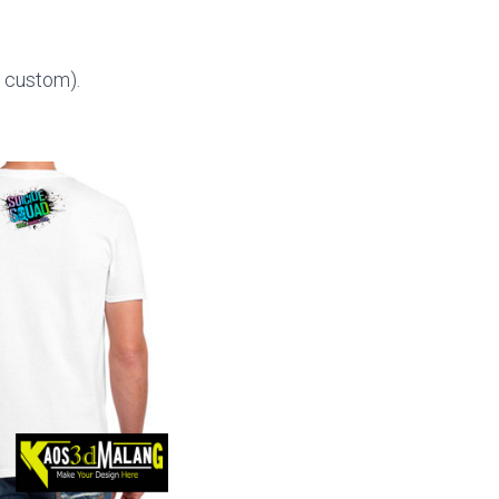
 custom).