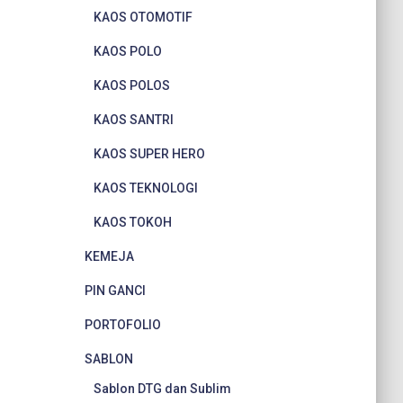
KAOS OTOMOTIF
KAOS POLO
KAOS POLOS
KAOS SANTRI
KAOS SUPER HERO
KAOS TEKNOLOGI
KAOS TOKOH
KEMEJA
PIN GANCI
PORTOFOLIO
SABLON
Sablon DTG dan Sublim