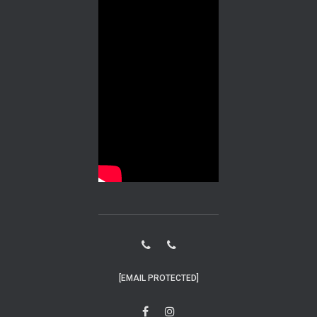
[EMAIL PROTECTED]