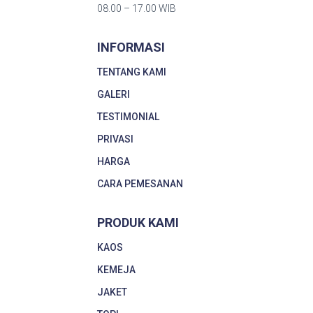
08.00 – 17.00 WIB
INFORMASI
TENTANG KAMI
GALERI
TESTIMONIAL
PRIVASI
HARGA
CARA PEMESANAN
PRODUK KAMI
KAOS
KEMEJA
JAKET