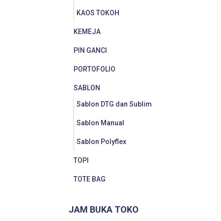
KAOS TOKOH
KEMEJA
PIN GANCI
PORTOFOLIO
SABLON
Sablon DTG dan Sublim
Sablon Manual
Sablon Polyflex
TOPI
TOTE BAG
JAM BUKA TOKO