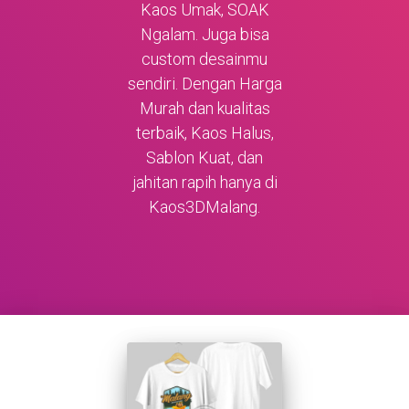
Kaos Umak, SOAK
Ngalam. Juga bisa
custom desainmu
sendiri. Dengan Harga
Murah dan kualitas
terbaik, Kaos Halus,
Sablon Kuat, dan
jahitan rapih hanya di
Kaos3DMalang.