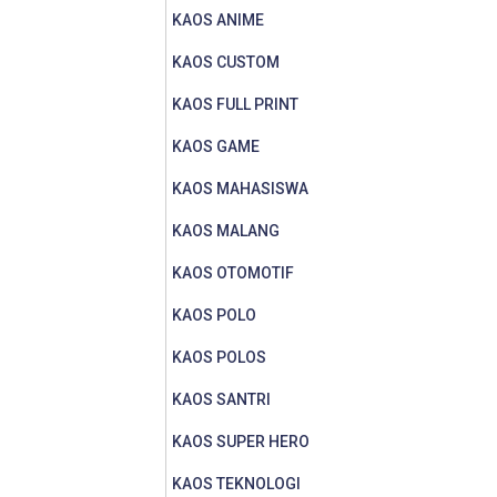
KAOS ANIME
KAOS CUSTOM
KAOS FULL PRINT
KAOS GAME
KAOS MAHASISWA
KAOS MALANG
KAOS OTOMOTIF
KAOS POLO
KAOS POLOS
KAOS SANTRI
KAOS SUPER HERO
KAOS TEKNOLOGI