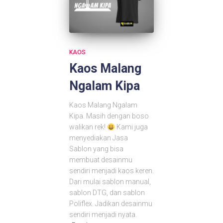
KAOS
Kaos Malang
Ngalam Kipa
Kaos Malang Ngalam
Kipa. Masih dengan boso
walikan rek!
Kami juga
menyediakan Jasa
Sablon yang bisa
membuat desainmu
sendiri menjadi kaos keren.
Dari mulai sablon manual,
sablon DTG, dan sablon
Poliflex. Jadikan desainmu
sendiri menjadi nyata.