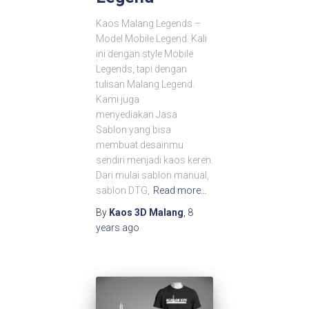
Kaos Malang Legends –
Model Mobile Legend. Kali
ini dengan style Mobile
Legends, tapi dengan
tulisan Malang Legend.
Kami juga
menyediakan Jasa
Sablon yang bisa
membuat desainmu
sendiri menjadi kaos keren.
Dari mulai sablon manual,
sablon DTG,
Read more…
By
Kaos 3D Malang
,
8
years
ago