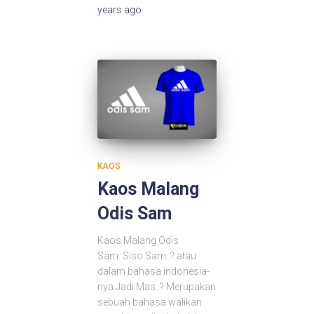
years
ago
KAOS
Kaos Malang
Odis Sam
Kaos Malang Odis
Sam. Siso Sam..? atau
dalam bahasa indonesia-
nya Jadi Mas..? Merupakan
sebuah bahasa walikan