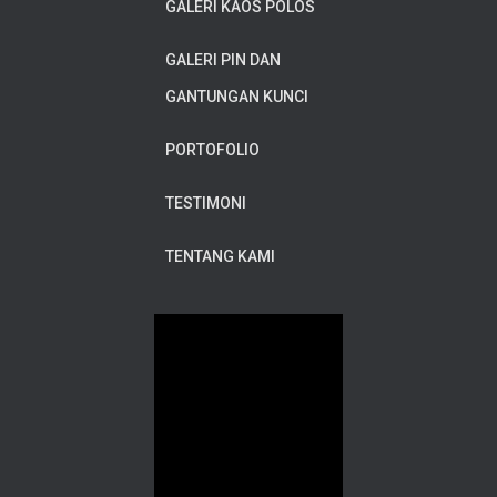
GALERI KAOS POLOS
GALERI PIN DAN
GANTUNGAN KUNCI
PORTOFOLIO
TESTIMONI
TENTANG KAMI