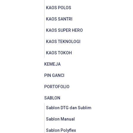
KAOS POLOS
KAOS SANTRI
KAOS SUPER HERO
KAOS TEKNOLOGI
KAOS TOKOH
KEMEJA
PIN GANCI
PORTOFOLIO
SABLON
Sablon DTG dan Sublim
Sablon Manual
Sablon Polyflex