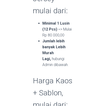
mulai dari:
Minimal 1 Lusin
(12 Pcs)
=> Mulai
Rp 80.000,00
Jumlah lebih
banyak Lebih
Murah
Lagi,
hubungi
Admin dibawah.
Harga Kaos
+ Sablon,
mulai dari: