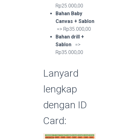
Rp25.000,00
Bahan Baby
Canvas + Sablon
=> Rp35.000,00
Bahan drill +
Sablon
=>
Rp35.000,00
Lanyard
lengkap
dengan ID
Card: