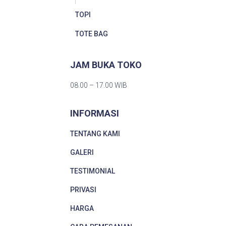
TOPI
TOTE BAG
JAM BUKA TOKO
08.00 – 17.00 WIB
INFORMASI
TENTANG KAMI
GALERI
TESTIMONIAL
PRIVASI
HARGA