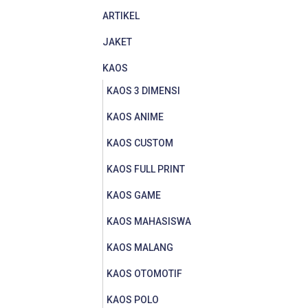
ARTIKEL
JAKET
KAOS
KAOS 3 DIMENSI
KAOS ANIME
KAOS CUSTOM
KAOS FULL PRINT
KAOS GAME
KAOS MAHASISWA
KAOS MALANG
KAOS OTOMOTIF
KAOS POLO