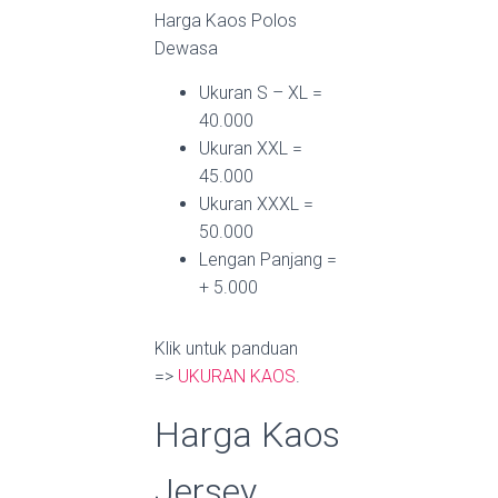
Harga Kaos Polos
Dewasa
Ukuran S – XL =
40.000
Ukuran XXL =
45.000
Ukuran XXXL =
50.000
Lengan Panjang =
+ 5.000
Klik untuk panduan
=>
UKURAN KAOS
.
Harga Kaos
Jersey