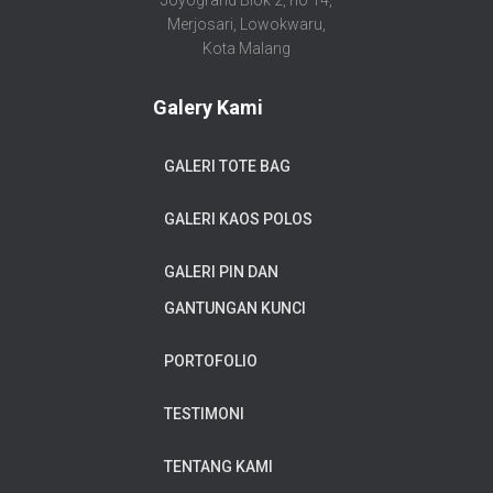
Merjosari, Lowokwaru,
Kota Malang
Galery Kami
GALERI TOTE BAG
GALERI KAOS POLOS
GALERI PIN DAN
GANTUNGAN KUNCI
PORTOFOLIO
TESTIMONI
TENTANG KAMI