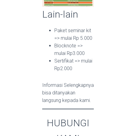
Lain-lain
Paket seminar kit
=> mulai Rp 5.000
Blocknote =>
mulai Rp3.000
Sertifikat => mulai
Rp2.000
Informasi Selengkapnya
bisa ditanyakan
langsung kepada kami.
HUBUNGI