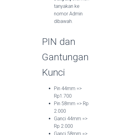
tanyakan ke
nomor Admin
dibawah.
PIN dan
Gantungan
Kunci
Pin 44mm =>
Rp1.700
Pin 58mm => Rp
2.000
Ganci 44mm =>
Rp 2.000
Ganci 58mm =>