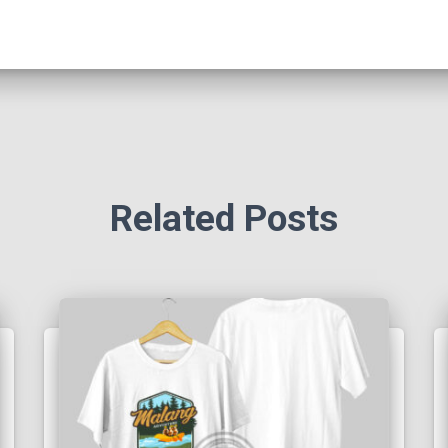
Related Posts