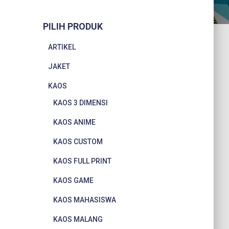
PILIH PRODUK
ARTIKEL
JAKET
KAOS
KAOS 3 DIMENSI
KAOS ANIME
KAOS CUSTOM
KAOS FULL PRINT
KAOS GAME
KAOS MAHASISWA
KAOS MALANG