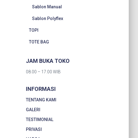
Sablon Manual
Sablon Polyflex
TOPI
TOTE BAG
JAM BUKA TOKO
08.00 – 17.00 WIB
INFORMASI
TENTANG KAMI
GALERI
TESTIMONIAL
PRIVASI