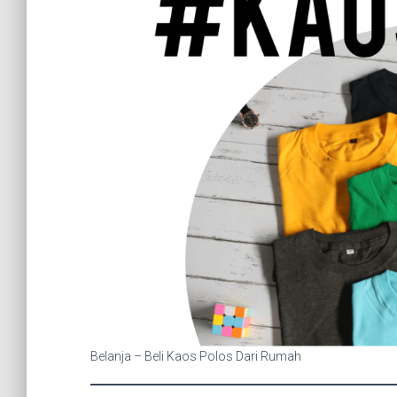
Belanja – Beli Kaos Polos Dari Rumah