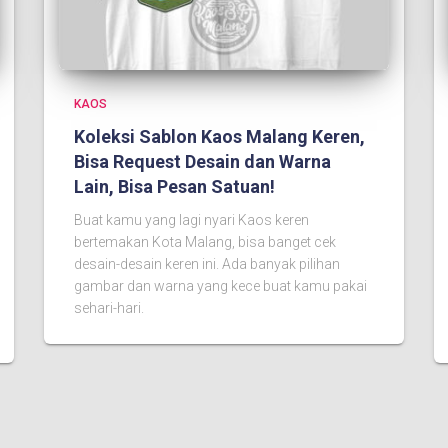
KAOS
Koleksi Sablon Kaos Malang Keren,
Bisa Request Desain dan Warna
Lain, Bisa Pesan Satuan!
Buat kamu yang lagi nyari Kaos keren
bertemakan Kota Malang, bisa banget cek
desain-desain keren ini. Ada banyak pilihan
gambar dan warna yang kece buat kamu pakai
sehari-hari.