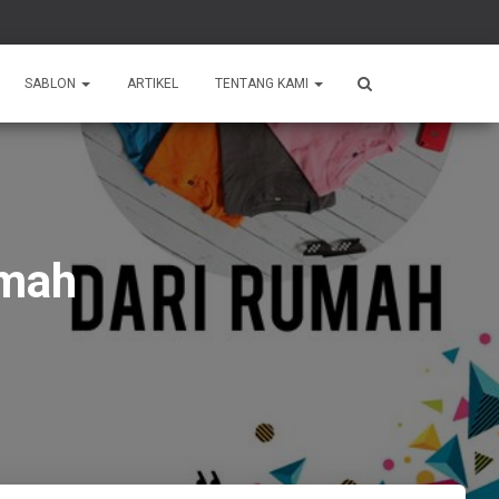
SABLON
ARTIKEL
TENTANG KAMI
umah