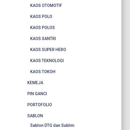
KAOS OTOMOTIF
KAOS POLO
KAOS POLOS
KAOS SANTRI
KAOS SUPER HERO
KAOS TEKNOLOGI
KAOS TOKOH
KEMEJA
PIN GANCI
PORTOFOLIO
SABLON
Sablon DTG dan Sublim