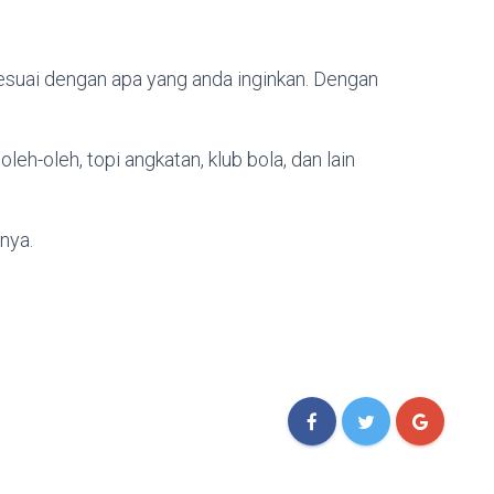
suai dengan apa yang anda inginkan. Dengan
leh-oleh, topi angkatan, klub bola, dan lain
nya.