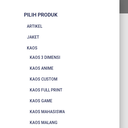
PILIH PRODUK
ARTIKEL
JAKET
KAOS
KAOS 3 DIMENSI
KAOS ANIME
KAOS CUSTOM
KAOS FULL PRINT
KAOS GAME
KAOS MAHASISWA
KAOS MALANG