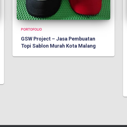
PORTOFOLIO
GSW Project – Jasa Pembuatan
Topi Sablon Murah Kota Malang