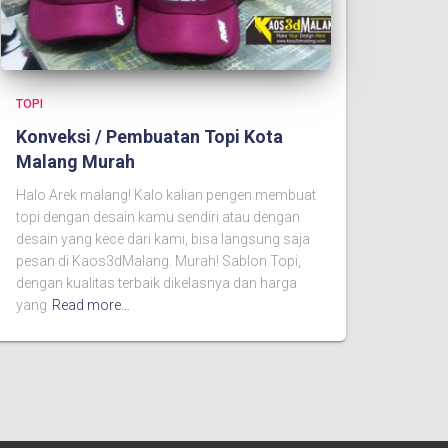
TOPI
Konveksi / Pembuatan Topi Kota
Malang Murah
Halo Arek malang! Kalo kalian pengen membuat
topi dengan desain kamu sendiri atau dengan
desain yang kece dari kami, bisa langsung saja
pesan di Kaos3dMalang. Murah! Sablon Topi,
dengan kualitas terbaik dikelasnya dan harga
yang
Read more…