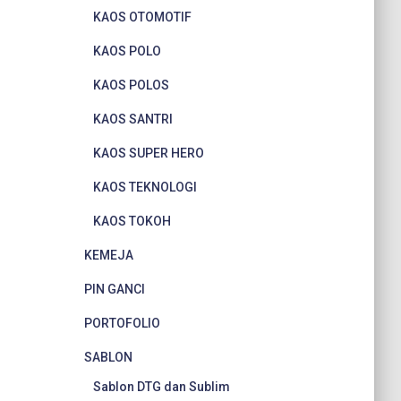
KAOS OTOMOTIF
KAOS POLO
KAOS POLOS
KAOS SANTRI
KAOS SUPER HERO
KAOS TEKNOLOGI
KAOS TOKOH
KEMEJA
PIN GANCI
PORTOFOLIO
SABLON
Sablon DTG dan Sublim