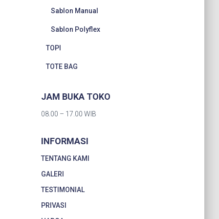
Sablon Manual
Sablon Polyflex
TOPI
TOTE BAG
JAM BUKA TOKO
08.00 – 17.00 WIB
INFORMASI
TENTANG KAMI
GALERI
TESTIMONIAL
PRIVASI