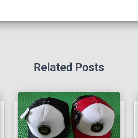
Related Posts