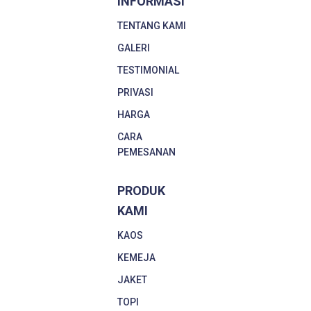
INFORMASI
TENTANG KAMI
GALERI
TESTIMONIAL
PRIVASI
HARGA
CARA
PEMESANAN
PRODUK
KAMI
KAOS
KEMEJA
JAKET
TOPI