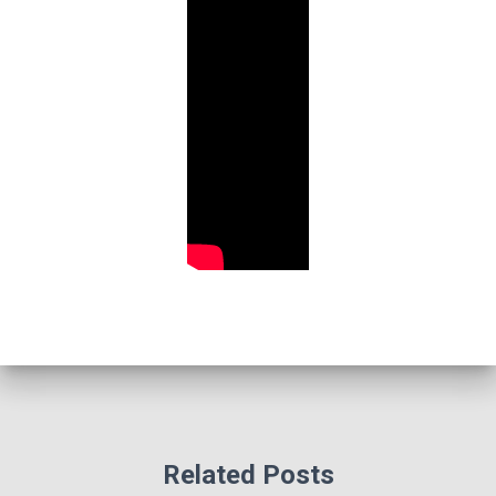
Related Posts