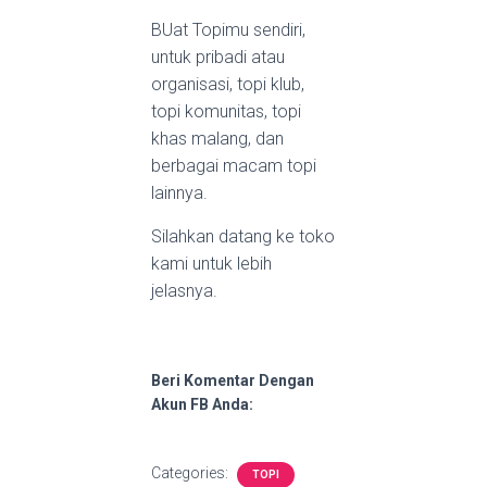
BUat Topimu sendiri,
untuk pribadi atau
organisasi, topi klub,
topi komunitas, topi
khas malang, dan
berbagai macam topi
lainnya.
Silahkan datang ke toko
kami untuk lebih
jelasnya.
Beri Komentar Dengan
Akun FB Anda:
Categories:
TOPI