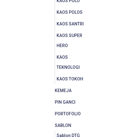
KAOS POLO
KAOS POLOS
KAOS SANTRI
KAOS SUPER
HERO
KAOS
TEKNOLOGI
KAOS TOKOH
KEMEJA
PIN GANCI
PORTOFOLIO
SABLON
Sablon DTG