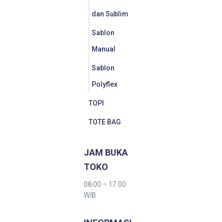
dan Sublim
Sablon
Manual
Sablon
Polyflex
TOPI
TOTE BAG
JAM BUKA
TOKO
08.00 – 17.00
WIB