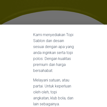
Kami menyediakan Topi
Sablon dan desain
sesuai dengan apa yang
anda inginkan serta topi
polos. Dengan kualitas
premium dan harga
bersahabat.
Melayani satuan, atau
partai. Untuk keperluan
oleh-oleh, topi
angkatan, klub bola, dan
lain sebagainya.