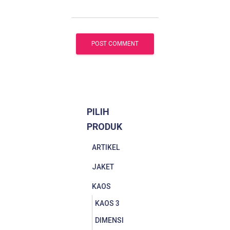
PILIH
PRODUK
ARTIKEL
JAKET
KAOS
KAOS 3
DIMENSI