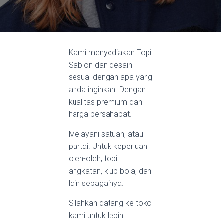
Kami menyediakan Topi
Sablon dan desain
sesuai dengan apa yang
anda inginkan. Dengan
kualitas premium dan
harga bersahabat.
Melayani satuan, atau
partai. Untuk keperluan
oleh-oleh, topi
angkatan, klub bola, dan
lain sebagainya.
Silahkan datang ke toko
kami untuk lebih