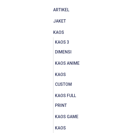
ARTIKEL
JAKET
KAOS
KAOS 3
DIMENSI
KAOS ANIME
KAOS
CUSTOM
KAOS FULL
PRINT
KAOS GAME
KAOS