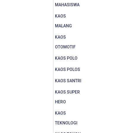
MAHASISWA
KAOS
MALANG
KAOS
OTOMOTIF
KAOS POLO
KAOS POLOS
KAOS SANTRI
KAOS SUPER
HERO
KAOS
TEKNOLOGI