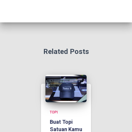
Related Posts
TOPI
Buat Topi
Satuan Kamu