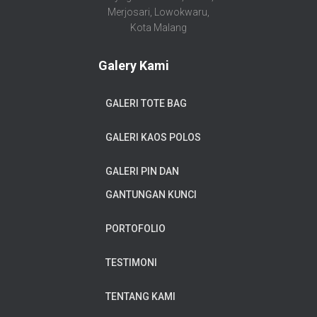
Merjosari, Lowokwaru,
Kota Malang
Galery Kami
GALERI TOTE BAG
GALERI KAOS POLOS
GALERI PIN DAN
GANTUNGAN KUNCI
PORTOFOLIO
TESTIMONI
TENTANG KAMI