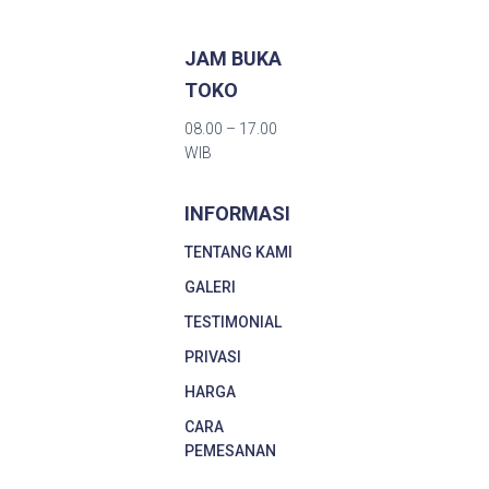
JAM BUKA
TOKO
08.00 – 17.00
WIB
INFORMASI
TENTANG KAMI
GALERI
TESTIMONIAL
PRIVASI
HARGA
CARA
PEMESANAN