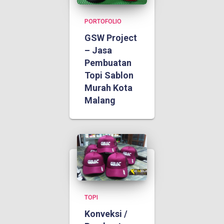
PORTOFOLIO
GSW Project
– Jasa
Pembuatan
Topi Sablon
Murah Kota
Malang
TOPI
Konveksi /