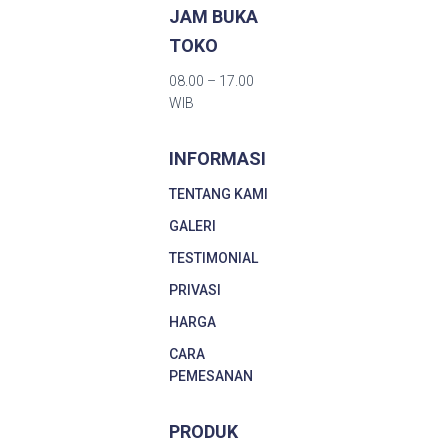
JAM BUKA
TOKO
08.00 – 17.00
WIB
INFORMASI
TENTANG KAMI
GALERI
TESTIMONIAL
PRIVASI
HARGA
CARA
PEMESANAN
PRODUK