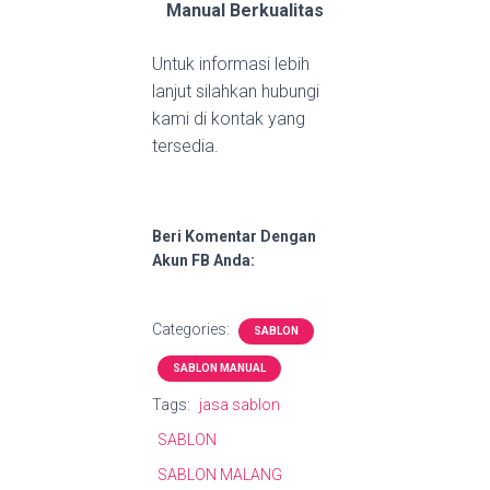
Manual Berkualitas
Untuk informasi lebih
lanjut silahkan hubungi
kami di kontak yang
tersedia.
Beri Komentar Dengan
Akun FB Anda:
Categories:
SABLON
SABLON MANUAL
Tags:
jasa sablon
SABLON
SABLON MALANG