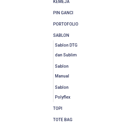
KEMEJA
PIN GANCI
PORTOFOLIO
SABLON
Sablon DTG
dan Sublim
Sablon
Manual
Sablon
Polyflex
TOPI
TOTE BAG