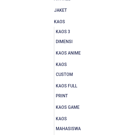
JAKET
KAOS
KAOS 3
DIMENSI
KAOS ANIME
KAOS
CUSTOM
KAOS FULL
PRINT
KAOS GAME
KAOS
MAHASISWA