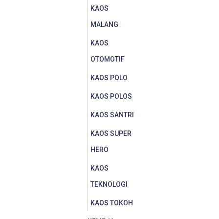
KAOS
MALANG
KAOS
OTOMOTIF
KAOS POLO
KAOS POLOS
KAOS SANTRI
KAOS SUPER
HERO
KAOS
TEKNOLOGI
KAOS TOKOH