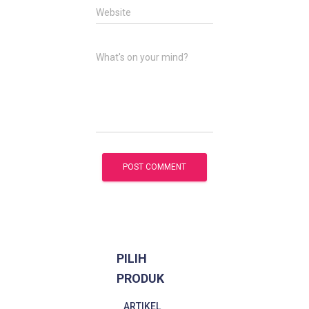
Website
What's on your mind?
PILIH
PRODUK
ARTIKEL