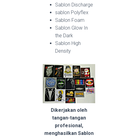
Sablon Discharge
sablon Polyflex
Sablon Foam
Sablon Glow In
the Dark
Sablon High
Density
Dikerjakan oleh
tangan-tangan
profesional,
menghasilkan Sablon