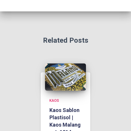
Related Posts
KAOS
Kaos Sablon
Plastisol |
Kaos Malang