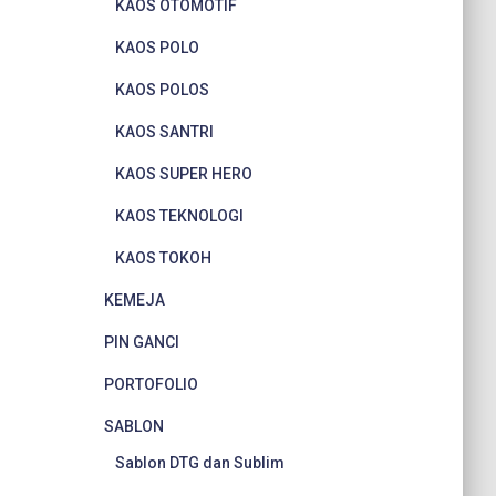
KAOS OTOMOTIF
KAOS POLO
KAOS POLOS
KAOS SANTRI
KAOS SUPER HERO
KAOS TEKNOLOGI
KAOS TOKOH
KEMEJA
PIN GANCI
PORTOFOLIO
SABLON
Sablon DTG dan Sublim