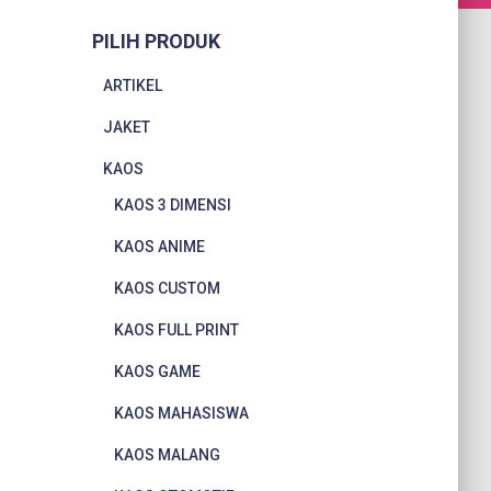
PILIH PRODUK
ARTIKEL
JAKET
KAOS
KAOS 3 DIMENSI
KAOS ANIME
KAOS CUSTOM
KAOS FULL PRINT
KAOS GAME
KAOS MAHASISWA
KAOS MALANG