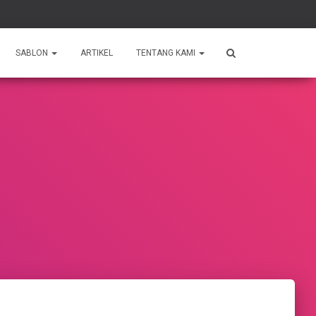
SABLON
ARTIKEL
TENTANG KAMI